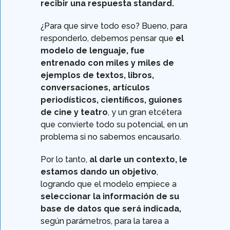
recibir una respuesta standard.
¿Para que sirve todo eso? Bueno, para
responderlo, debemos pensar que
el
modelo de lenguaje, fue
entrenado con miles y miles de
ejemplos de textos, libros,
conversaciones, artículos
periodísticos, científicos, guiones
de cine y teatro
, y un gran etcétera
que convierte todo su potencial, en un
problema si no sabemos encausarlo.
Por lo tanto,
al darle un contexto, le
estamos dando un objetivo
,
logrando que el modelo empiece a
seleccionar la información de su
base de datos que será indicada,
según parámetros, para la tarea a