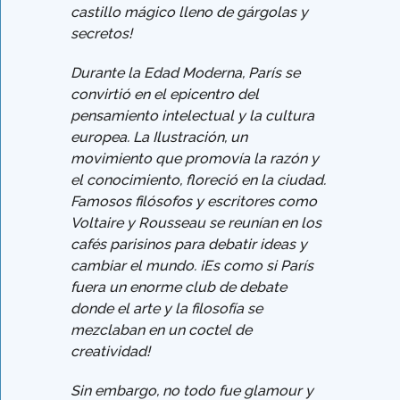
castillo mágico lleno de gárgolas y
secretos!
Durante la Edad Moderna, París se
convirtió en el epicentro del
pensamiento intelectual y la cultura
europea. La Ilustración, un
movimiento que promovía la razón y
el conocimiento, floreció en la ciudad.
Famosos filósofos y escritores como
Voltaire y Rousseau se reunían en los
cafés parisinos para debatir ideas y
cambiar el mundo. ¡Es como si París
fuera un enorme club de debate
donde el arte y la filosofía se
mezclaban en un coctel de
creatividad!
Sin embargo, no todo fue glamour y