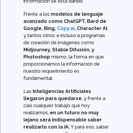
información se está dando.
Frente a los
modelos de lenguaje
avanzado como
ChatGPT, Bard de
Google, Bing,
Copy.ai
, Character AI
,
y tantos otros; e incluso a programas
de creación de imágenes como
Midjourney, Stable Difusión, y
Photoshop
mismo, la forma en que
proporcionamos la información de
nuestro requerimiento es
fundamental.
Las
Inteligencias Artificiales
llegaron para quedarse
, y frente a
casi cualquier trabajo que hoy
realizamos,
en un futuro no muy
lejano será indispensable saber
realizarlo con la IA.
Y para eso, saber