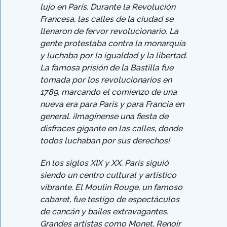
lujo en París. Durante la Revolución
Francesa, las calles de la ciudad se
llenaron de fervor revolucionario. La
gente protestaba contra la monarquía
y luchaba por la igualdad y la libertad.
La famosa prisión de la Bastilla fue
tomada por los revolucionarios en
1789, marcando el comienzo de una
nueva era para París y para Francia en
general. ¡Imagínense una fiesta de
disfraces gigante en las calles, donde
todos luchaban por sus derechos!
En los siglos XIX y XX, París siguió
siendo un centro cultural y artístico
vibrante. El Moulin Rouge, un famoso
cabaret, fue testigo de espectáculos
de cancán y bailes extravagantes.
Grandes artistas como Monet, Renoir