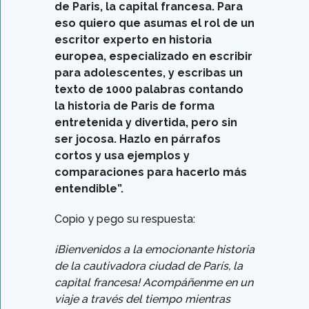
de Paris, la capital francesa. Para
eso quiero que asumas el rol de un
escritor experto en historia
europea, especializado en escribir
para adolescentes, y escribas un
texto de 1000 palabras contando
la historia de Paris de forma
entretenida y divertida, pero sin
ser jocosa. Hazlo en párrafos
cortos y usa ejemplos y
comparaciones para hacerlo más
entendible”.
Copio y pego su respuesta:
¡Bienvenidos a la emocionante historia
de la cautivadora ciudad de París, la
capital francesa! Acompáñenme en un
viaje a través del tiempo mientras