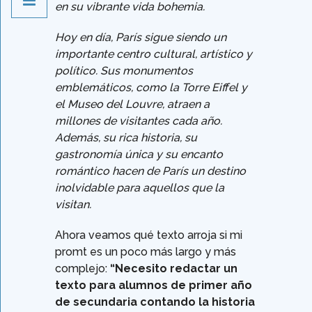
en su vibrante vida bohemia.
Hoy en día, París sigue siendo un
importante centro cultural, artístico y
político. Sus monumentos
emblemáticos, como la Torre Eiffel y
el Museo del Louvre, atraen a
millones de visitantes cada año.
Además, su rica historia, su
gastronomía única y su encanto
romántico hacen de París un destino
inolvidable para aquellos que la
visitan.
Ahora veamos qué texto arroja si mi
promt es un poco más largo y más
complejo:
“Necesito redactar un
texto para alumnos de primer año
de secundaria contando la historia