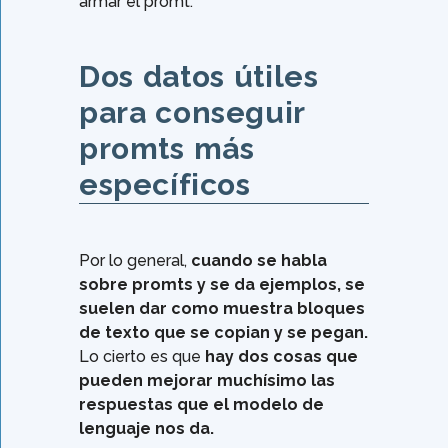
armar el promt.
Dos datos útiles
para conseguir
promts más
específicos
Por lo general,
cuando se habla
sobre promts y se da ejemplos, se
suelen dar como muestra bloques
de texto que se copian y se pegan.
Lo cierto es que
hay dos cosas que
pueden mejorar muchísimo las
respuestas que el modelo de
lenguaje nos da.