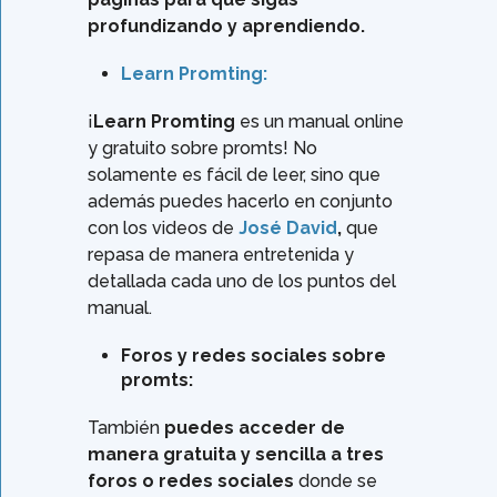
profundizando y aprendiendo.
Learn Promting:
¡
Learn Promting
es un manual online
y gratuito sobre promts! No
solamente es fácil de leer, sino que
además puedes hacerlo en conjunto
con los videos de
José David
,
que
repasa de manera entretenida y
detallada cada uno de los puntos del
manual.
Foros y redes sociales sobre
promts:
También
puedes acceder de
manera gratuita y sencilla a tres
foros o redes sociales
donde se