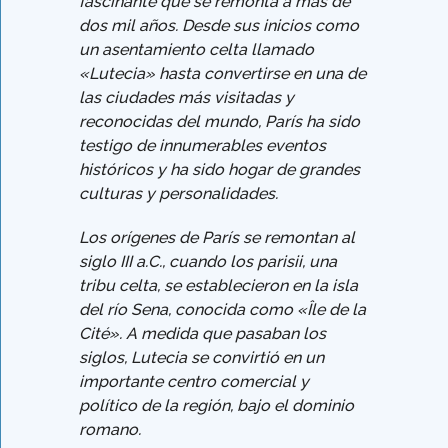
fascinante que se remonta a más de
dos mil años. Desde sus inicios como
un asentamiento celta llamado
«Lutecia» hasta convertirse en una de
las ciudades más visitadas y
reconocidas del mundo, París ha sido
testigo de innumerables eventos
históricos y ha sido hogar de grandes
culturas y personalidades.
Los orígenes de París se remontan al
siglo III a.C., cuando los parisii, una
tribu celta, se establecieron en la isla
del río Sena, conocida como «Île de la
Cité». A medida que pasaban los
siglos, Lutecia se convirtió en un
importante centro comercial y
político de la región, bajo el dominio
romano.