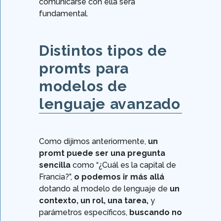
comunicarse con ella será
fundamental.
Distintos tipos de
promts para
modelos de
lenguaje avanzado
Como dijimos anteriormente,
un
promt puede ser una pregunta
sencilla
como “¿Cuál es la capital de
Francia?”,
o podemos ir más allá
dotando al modelo de lenguaje de
un
contexto, un rol, una tarea,
y
parámetros específicos,
buscando no