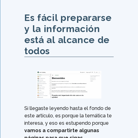
Es fácil prepararse
y la información
está al alcance de
todos
Si llegaste leyendo hasta el fondo de
este artículo, es porque la temática te
interesa, y eso es estupendo porque
vamos a compartirte algunas
páginas para que sigas