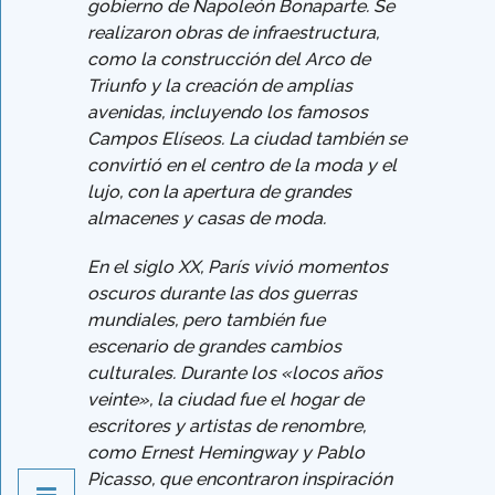
gobierno de Napoleón Bonaparte. Se
realizaron obras de infraestructura,
como la construcción del Arco de
Triunfo y la creación de amplias
avenidas, incluyendo los famosos
Campos Elíseos. La ciudad también se
convirtió en el centro de la moda y el
lujo, con la apertura de grandes
almacenes y casas de moda.
En el siglo XX, París vivió momentos
oscuros durante las dos guerras
mundiales, pero también fue
escenario de grandes cambios
culturales. Durante los «locos años
veinte», la ciudad fue el hogar de
escritores y artistas de renombre,
como Ernest Hemingway y Pablo
Picasso, que encontraron inspiración