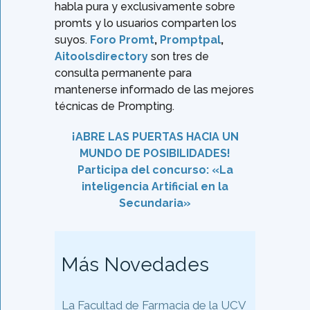
habla pura y exclusivamente sobre
promts y lo usuarios comparten los
suyos.
Foro Promt
,
Promptpal
,
Aitoolsdirectory
son tres de
consulta permanente para
mantenerse informado de las mejores
técnicas de Prompting.
¡ABRE LAS PUERTAS HACIA UN
MUNDO DE POSIBILIDADES!
Participa del concurso: «La
inteligencia Artificial en la
Secundaria»
Más Novedades
La Facultad de Farmacia de la UCV