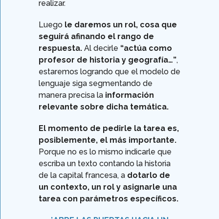
realizar.
Luego
le daremos un rol, cosa que
seguirá afinando el rango de
respuesta.
Al decirle
“actúa como
profesor de historia y geografía…”
,
estaremos logrando que el modelo de
lenguaje siga segmentando de
manera precisa la
información
relevante sobre dicha temática.
El momento de pedirle la tarea es,
posiblemente, el más importante.
Porque no es lo mismo indicarle que
escriba un texto contando la historia
de la capital francesa, a
dotarlo de
un contexto, un rol y asignarle una
tarea con parámetros específicos.