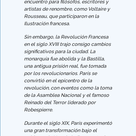
encuentro para filósofos, escritores y
artistas de renombre, como Voltaire y
Rousseau, que participaron en la
Ilustración francesa.
Sin embargo, la Revolución Francesa
en el siglo XVIII trajo consigo cambios
significativos para la ciudad. La
monarquía fue abolida y la Bastilla,
una antigua prisión real, fue tomada
por los revolucionarios. París se
convirtió en el epicentro de la
revolución, con eventos como la toma
de la Asamblea Nacional y el famoso
Reinado del Terror liderado por
Robespierre.
Durante el siglo XIX, París experimentó
una gran transformación bajo el