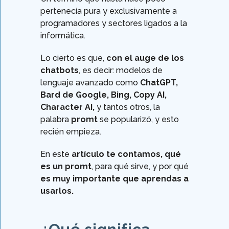
pertenecía pura y exclusivamente a
programadores y sectores ligados a la
informática.
Lo cierto es que,
con el auge de los
chatbots
, es decir: modelos de
lenguaje avanzado como
ChatGPT,
Bard de Google, Bing, Copy AI,
Character AI,
y tantos otros, la
palabra
promt
se popularizó, y esto
recién empieza.
En este
artículo te contamos, qué
es un promt
, para qué sirve, y por qué
es muy importante que aprendas a
usarlos.