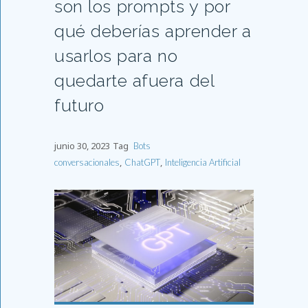
son los prompts y por
qué deberías aprender a
usarlos para no
quedarte afuera del
futuro
junio 30, 2023
Tag
Bots
,
,
conversacionales
ChatGPT
Inteligencia Artificial