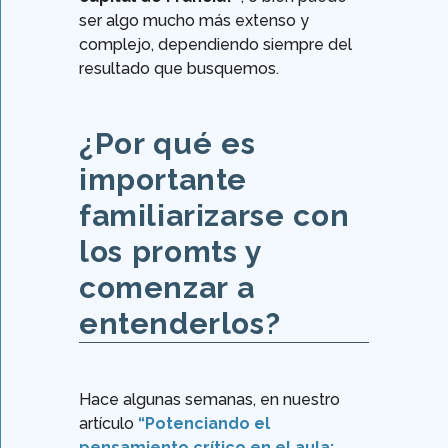
ser algo mucho más extenso y
complejo, dependiendo siempre del
resultado que busquemos.
¿Por qué es
importante
familiarizarse con
los promts y
comenzar a
entenderlos?
Hace algunas semanas, en nuestro
artículo
“Potenciando el
pensamiento crítico en el aula: