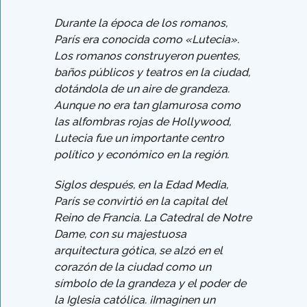
Durante la época de los romanos,
París era conocida como «Lutecia».
Los romanos construyeron puentes,
baños públicos y teatros en la ciudad,
dotándola de un aire de grandeza.
Aunque no era tan glamurosa como
las alfombras rojas de Hollywood,
Lutecia fue un importante centro
político y económico en la región.
Siglos después, en la Edad Media,
París se convirtió en la capital del
Reino de Francia. La Catedral de Notre
Dame, con su majestuosa
arquitectura gótica, se alzó en el
corazón de la ciudad como un
símbolo de la grandeza y el poder de
la Iglesia católica. ¡Imaginen un