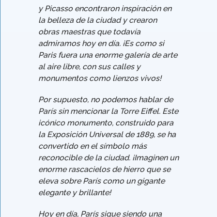
y Picasso encontraron inspiración en
la belleza de la ciudad y crearon
obras maestras que todavía
admiramos hoy en día. ¡Es como si
Paris fuera una enorme galería de arte
al aire libre, con sus calles y
monumentos como lienzos vivos!
Por supuesto, no podemos hablar de
París sin mencionar la Torre Eiffel. Este
icónico monumento, construido para
la Exposición Universal de 1889, se ha
convertido en el símbolo más
reconocible de la ciudad. ¡Imaginen un
enorme rascacielos de hierro que se
eleva sobre París como un gigante
elegante y brillante!
Hoy en día, París sigue siendo una