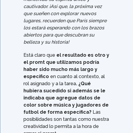
cautivador. ¡Así que, la próxima vez
que sueñen con explorar nuevos
lugares, recuerden que París siempre
los estará esperando con los brazos
abiertos para que descubran su
belleza y su historia!
Está claro que
el resultado es otro y
el promt que utilizamos podría
haber sido mucho más largo y
específico
en cuanto al contexto, al
rol asignado y a la tarea
. ¿Qué
hubiera sucedido si además se le
indicaba que agregue datos de
color sobre música y jugadores de
futbol de forma específica?
Las
posibilidades son tantas como nuestra
creatividad lo permita a la hora de