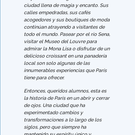
ciudad llena de magia y encanto. Sus
calles empedradas, sus cafés
acogedores y sus boutiques de moda
continúan atrayendo a visitantes de
todo el mundo. Pasear por el río Sena,
visitar el Museo del Louvre para
admirar la Mona Lisa o disfrutar de un
delicioso croissant en una panadería
local son solo algunas de las
innumerables experiencias que París
tiene para ofrecer.
Entonces, queridos alumnos, esta es
la historia de París en un abrir y cerrar
de ojos. Una ciudad que ha
experimentado cambios y
transformaciones a lo largo de los
siglos, pero que siempre ha
mantenido su espíritu único y