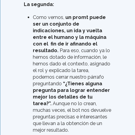
La segunda:
Como vemos,
un promt puede
ser un conjunto de
indicaciones, un ida y vuelta
entre el humano y la máquina
con el fin de ir afinando el
resultado.
Para eso, cuando ya lo
hemos dotado de información, le
hemos dado el contexto, asignado
el rol y explicado la tarea,
podemos cerrar nuestro párrafo
preguntando
“¿Tienes alguna
pregunta para lograr entender
mejor los detalles de tu
tarea?”.
Aunque no lo crean,
muchas veces, el bot nos devuelve
preguntas precisas e interesantes
que llevan a la obtención de un
mejor resultado.