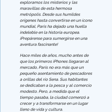
exploramos los misterios y las
maravillas de esta hermosa
metrópolis. Desde sus humildes
orígenes hasta convertirse en un ícono
mundial, Paris ha dejado una huella
indeleble en la historia europea.
¡Prepárense para sumergirse en una
aventura fascinante!
Hace miles de años, mucho antes de
que los primeros iPhones llegaran al
mercado, París no era más que un
pequeño asentamiento de pescadores
a orillas del río Sena. Sus habitantes
se dedicaban a la pesca y al comercio
modesto. Pero, a medida que el
tiempo pasaba, la ciudad comenzó a
crecer y a transformarse en un lugar
lleno de vida y cultura.