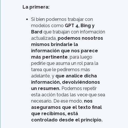
La primera:
Si bien podemos trabajar con
modelos como
GPT 4, Bing y
Bard
que trabajan con información
actualizada,
podemos nosotros
mismos brindarle la
información que nos parece
más pertinente
, para luego
pedirle que asuma un rol para la
tarea que le pediremos más
adelante, y
que analice dicha
información, devolviéndonos
un resumen.
Podemos repetir
esta acción todas las vece que sea
necesario. De ese modo,
nos
aseguramos que el texto final
que recibimos, está
controlado desde el principio.