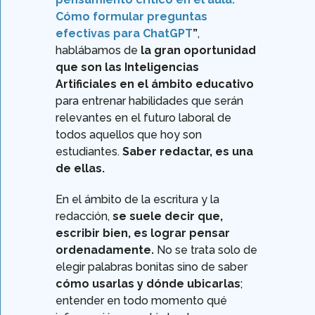
Cómo formular preguntas
efectivas para ChatGPT
”
,
hablábamos de
la gran oportunidad
que son las Inteligencias
Artificiales en el ámbito educativo
para entrenar habilidades que serán
relevantes en el futuro laboral de
todos aquellos que hoy son
estudiantes.
Saber redactar, es una
de ellas.
En el ámbito de la escritura y la
redacción,
se suele decir que,
escribir bien, es lograr pensar
ordenadamente.
No se trata solo de
elegir palabras bonitas sino de saber
cómo usarlas y dónde ubicarlas
;
entender en todo momento qué