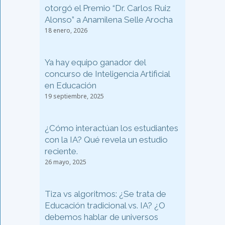
otorgó el Premio “Dr. Carlos Ruiz
Alonso” a Anamilena Selle Arocha
18 enero, 2026
Ya hay equipo ganador del
concurso de Inteligencia Artificial
en Educación
19 septiembre, 2025
¿Cómo interactúan los estudiantes
con la IA? Qué revela un estudio
reciente.
26 mayo, 2025
Tiza vs algoritmos: ¿Se trata de
Educación tradicional vs. IA? ¿O
debemos hablar de universos