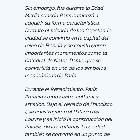
Sin embargo, fue durante la Edad
Media cuando París comenzó a
adquirir su forma característica.
Durante el reinado de los Capetos, la
ciudad se convirtió en la capital del
reino de Francia y se construyeron
importantes monumentos como la
Catedral de Notre-Dame, que se
convertiría en uno de los símbolos
más icónicos de París.
Durante el Renacimiento, París
floreció como centro cultural y
artístico. Bajo el reinado de Francisco
I, se construyeron el Palacio del
Louvre y se inició la construcción del
Palacio de las Tullerías. La ciudad
también se convirtió en un punto de