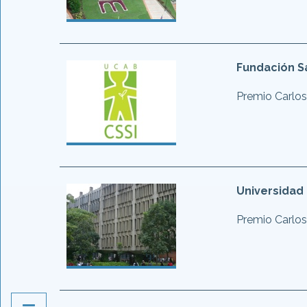
Fundación S
Premio Carlos
Universidad 
Premio Carlos