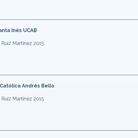
anta Inés UCAB
 Ruíz Martínez 2015
Católica Andrés Bello
 Ruíz Martínez 2015