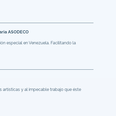
taria ASODECO
ón especial en Venezuela. Facilitando la
artísticas y al impecable trabajo que éste