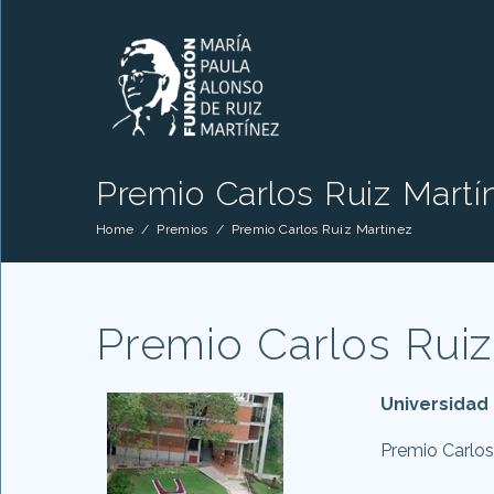
Premio Carlos Ruiz Martí
Home
/
Premios
/
Premio Carlos Ruiz Martínez
Premio Carlos Ruiz
Universidad
Premio Carlos