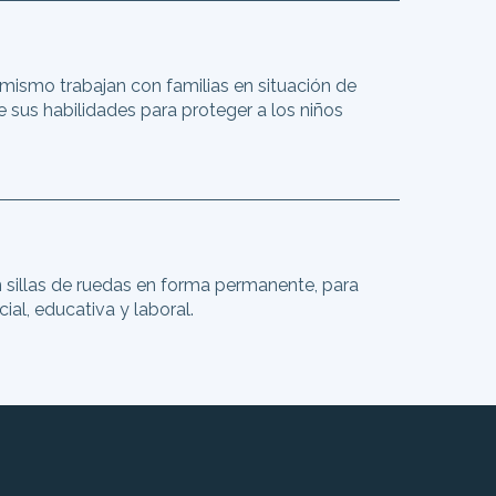
mismo trabajan con familias en situación de
e sus habilidades para proteger a los niños
 sillas de ruedas en forma permanente, para
ial, educativa y laboral.