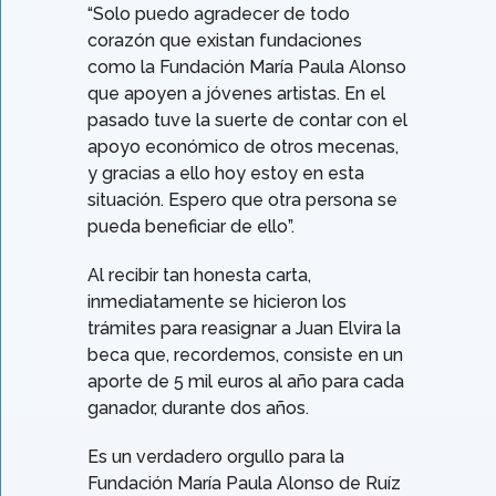
“Solo puedo agradecer de todo
corazón que existan fundaciones
como la Fundación María Paula Alonso
que apoyen a jóvenes artistas. En el
pasado tuve la suerte de contar con el
apoyo económico de otros mecenas,
y gracias a ello hoy estoy en esta
situación. Espero que otra persona se
pueda beneficiar de ello”.
Al recibir tan honesta carta,
inmediatamente se hicieron los
trámites para reasignar a Juan Elvira la
beca que, recordemos, consiste en un
aporte de 5 mil euros al año para cada
ganador, durante dos años.
Es un verdadero orgullo para la
Fundación María Paula Alonso de Ruíz