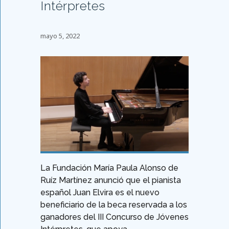
Intérpretes
mayo 5, 2022
La Fundación María Paula Alonso de
Ruíz Martínez anunció que el pianista
español Juan Elvira es el nuevo
beneficiario de la beca reservada a los
ganadores del III Concurso de Jóvenes