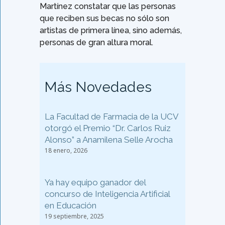
Martínez constatar que las personas
que reciben sus becas no sólo son
artistas de primera línea, sino además,
personas de gran altura moral.
Más Novedades
La Facultad de Farmacia de la UCV
otorgó el Premio “Dr. Carlos Ruiz
Alonso” a Anamilena Selle Arocha
18 enero, 2026
Ya hay equipo ganador del
concurso de Inteligencia Artificial
en Educación
19 septiembre, 2025