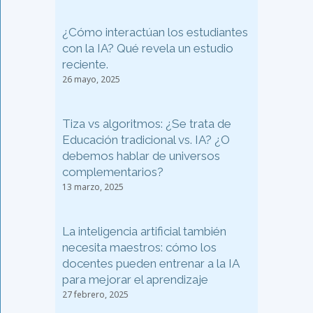
¿Cómo interactúan los estudiantes
con la IA? Qué revela un estudio
reciente.
26 mayo, 2025
Tiza vs algoritmos: ¿Se trata de
Educación tradicional vs. IA? ¿O
debemos hablar de universos
complementarios?
13 marzo, 2025
La inteligencia artificial también
necesita maestros: cómo los
docentes pueden entrenar a la IA
para mejorar el aprendizaje
27 febrero, 2025