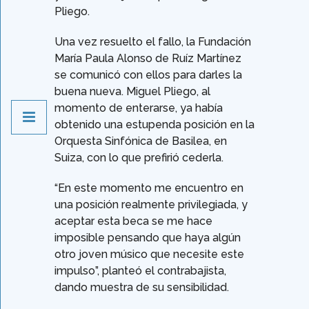
Pliego.
Una vez resuelto el fallo, la Fundación
María Paula Alonso de Ruíz Martínez
se comunicó con ellos para darles la
buena nueva. Miguel Pliego, al
momento de enterarse, ya había
obtenido una estupenda posición en la
Orquesta Sinfónica de Basilea, en
Suiza, con lo que prefirió cederla.
“En este momento me encuentro en
una posición realmente privilegiada, y
aceptar esta beca se me hace
imposible pensando que haya algún
otro joven músico que necesite este
impulso”, planteó el contrabajista,
dando muestra de su sensibilidad.