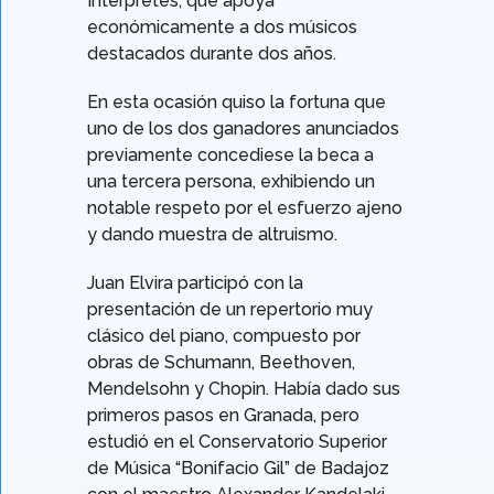
Intérpretes, que apoya
económicamente a dos músicos
destacados durante dos años.
En esta ocasión quiso la fortuna que
uno de los dos ganadores anunciados
previamente concediese la beca a
una tercera persona, exhibiendo un
notable respeto por el esfuerzo ajeno
y dando muestra de altruismo.
Juan Elvira participó con la
presentación de un repertorio muy
clásico del piano, compuesto por
obras de Schumann, Beethoven,
Mendelsohn y Chopin. Había dado sus
primeros pasos en Granada, pero
estudió en el Conservatorio Superior
de Música “Bonifacio Gil” de Badajoz