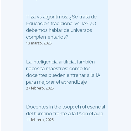
Tiza vs algoritmos: ¿Se trata de
Educación tradicional vs. IA? ¿O
debemos hablar de universos
complementarios?
13 marzo, 2025
La inteligencia artificial también
necesita maestros: cómo los
docentes pueden entrenar a la IA
para mejorar el aprendizaje
27 febrero, 2025
Docentes in the loop: el rol esencial
del humano frente a la IA en el aula
11 febrero, 2025