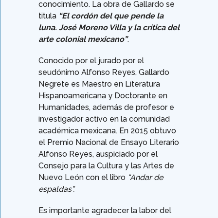
conocimiento. La obra de Gallardo se
titula
“El cordón del que pende la
luna. José Moreno Villa y la crítica del
arte colonial mexicano”
.
Conocido por el jurado por el
seudónimo Alfonso Reyes, Gallardo
Negrete es Maestro en Literatura
Hispanoamericana y Doctorante en
Humanidades, además de profesor e
investigador activo en la comunidad
académica mexicana. En 2015 obtuvo
el Premio Nacional de Ensayo Literario
Alfonso Reyes, auspiciado por el
Consejo para la Cultura y las Artes de
Nuevo León con el libro
“Andar de
espaldas”.
Es importante agradecer la labor del