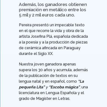
Además, los ganadores obtienen
premiación en metálico entre los
5 mil y 2 mil euros cada uno.
Pereira presentó un impecable texto
en el que recorre la vida y obra de la
artista Josefina Plá, española dedicada
a la poesía y a la producción de piezas
de cerámica afincada en Paraguay
durante el Siglo XX.
Nuestra joven ganadora apenas
supera los 30 años y acumula, además
de la publicación de textos en su
lengua natal y en español, como
“La
pequeña Lita”
y
“Escoba mágica”
, una
licenciatura en Lengua Española y el
grado de Magister en Letras.