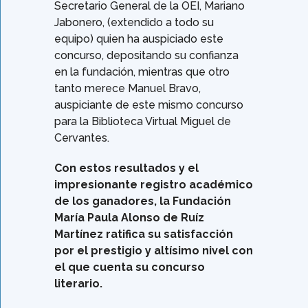
Secretario General de la OEI, Mariano
Jabonero, (extendido a todo su
equipo) quien ha auspiciado este
concurso, depositando su confianza
en la fundación, mientras que otro
tanto merece Manuel Bravo,
auspiciante de este mismo concurso
para la Biblioteca Virtual Miguel de
Cervantes.
Con estos resultados y el
impresionante registro académico
de los ganadores, la Fundación
María Paula Alonso de Ruíz
Martínez ratifica su satisfacción
por el prestigio y altísimo nivel con
el que cuenta su concurso
literario.