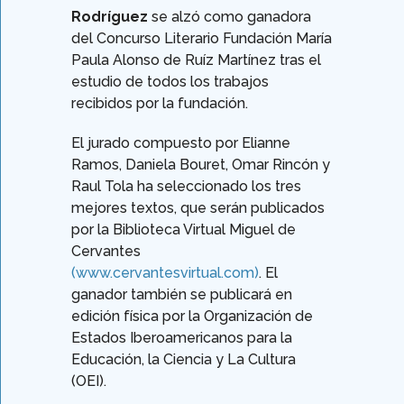
Rodríguez
se alzó como ganadora
del Concurso Literario Fundación María
Paula Alonso de Ruíz Martínez tras el
estudio de todos los trabajos
recibidos por la fundación.
El jurado compuesto por Elianne
Ramos, Daniela Bouret, Omar Rincón y
Raul Tola ha seleccionado los tres
mejores textos, que serán publicados
por la Biblioteca Virtual Miguel de
Cervantes
(www.cervantesvirtual.com)
. El
ganador también se publicará en
edición física por la Organización de
Estados Iberoamericanos para la
Educación, la Ciencia y La Cultura
(OEI).