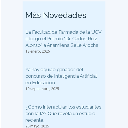
Más Novedades
La Facultad de Farmacia de la UCV
otorgó el Premio “Dr. Carlos Ruiz
Alonso” a Anamilena Selle Arocha
18 enero, 2026
Ya hay equipo ganador del
concurso de Inteligencia Artificial
en Educación
19 septiembre, 2025
¿Cómo interactúan los estudiantes
con la IA? Qué revela un estudio
reciente.
26 mayo, 2025