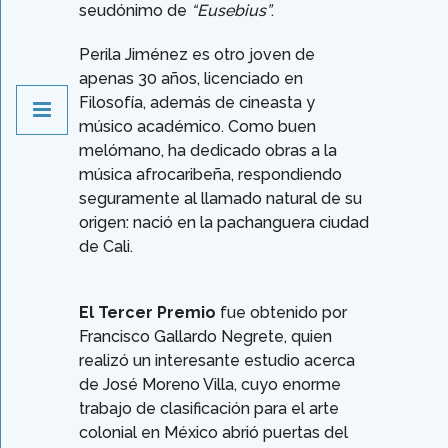
seudónimo de
“Eusebius”
.
Perila Jiménez es otro joven de
apenas 30 años, licenciado en
Filosofía, además de cineasta y
músico académico. Como buen
melómano, ha dedicado obras a la
música afrocaribeña, respondiendo
seguramente al llamado natural de su
origen: nació en la pachanguera ciudad
de Cali.
El Tercer Premio
fue obtenido por
Francisco Gallardo Negrete, quien
realizó un interesante estudio acerca
de José Moreno Villa, cuyo enorme
trabajo de clasificación para el arte
colonial en México abrió puertas del