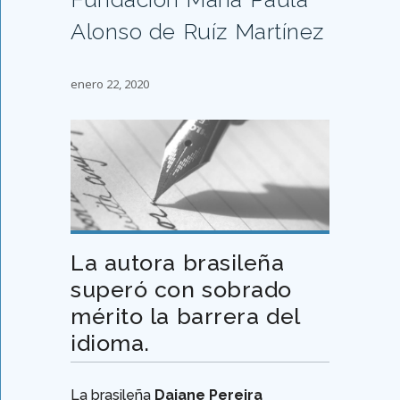
Alonso de Ruíz Martínez
enero 22, 2020
La autora brasileña
superó con sobrado
mérito la barrera del
idioma.
La brasileña
Daiane Pereira