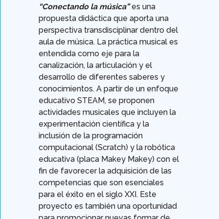
“Conectando la música”
es una
propuesta didáctica que aporta una
perspectiva transdisciplinar dentro del
aula de música. La práctica musical es
entendida como eje para la
canalización, la articulación y el
desarrollo de diferentes saberes y
conocimientos. A partir de un enfoque
educativo STEAM, se proponen
actividades musicales que incluyen la
experimentación científica y la
inclusión de la programación
computacional (Scratch) y la robótica
educativa (placa Makey Makey) con el
fin de favorecer la adquisición de las
competencias que son esenciales
para el éxito en el siglo XXI. Este
proyecto es también una oportunidad
para promocionar nuevas formar de