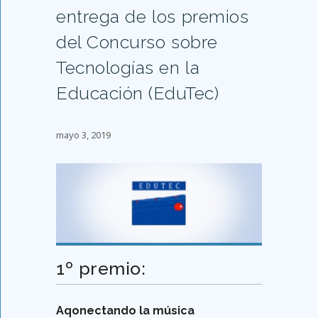
entrega de los premios
del Concurso sobre
Tecnologías en la
Educación (EduTec)
mayo 3, 2019
1º premio:
Aqonectando la música