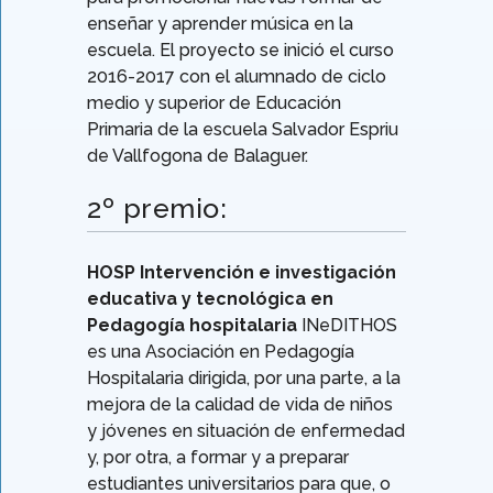
enseñar y aprender música en la
escuela. El proyecto se inició el curso
2016-2017 con el alumnado de ciclo
medio y superior de Educación
Primaria de la escuela Salvador Espriu
de Vallfogona de Balaguer.
2º premio:
HOSP Intervención e investigación
educativa y tecnológica en
Pedagogía hospitalaria
INeDITHOS
es una Asociación en Pedagogía
Hospitalaria dirigida, por una parte, a la
mejora de la calidad de vida de niños
y jóvenes en situación de enfermedad
y, por otra, a formar y a preparar
estudiantes universitarios para que, o