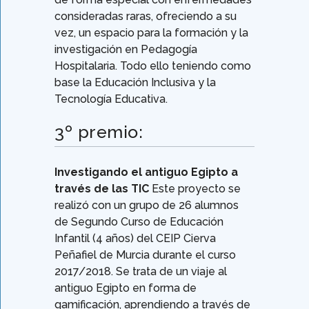
consideradas raras, ofreciendo a su
vez, un espacio para la formación y la
investigación en Pedagogía
Hospitalaria. Todo ello teniendo como
base la Educación Inclusiva y la
Tecnología Educativa.
3º premio:
Investigando el antiguo Egipto a
través de las TIC
Este proyecto se
realizó con un grupo de 26 alumnos
de Segundo Curso de Educación
Infantil (4 años) del CEIP Cierva
Peñafiel de Murcia durante el curso
2017/2018. Se trata de un viaje al
antiguo Egipto en forma de
gamificación, aprendiendo a través de