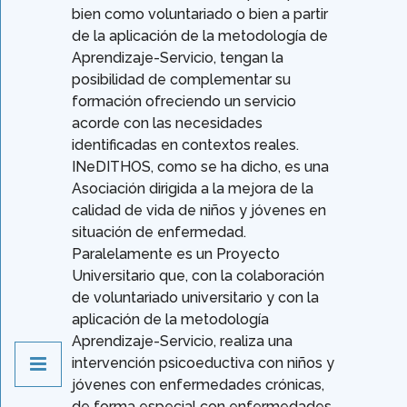
bien como voluntariado o bien a partir
de la aplicación de la metodología de
Aprendizaje-Servicio, tengan la
posibilidad de complementar su
formación ofreciendo un servicio
acorde con las necesidades
identificadas en contextos reales.
INeDITHOS, como se ha dicho, es una
Asociación dirigida a la mejora de la
calidad de vida de niños y jóvenes en
situación de enfermedad.
Paralelamente es un Proyecto
Universitario que, con la colaboración
de voluntariado universitario y con la
aplicación de la metodología
Aprendizaje-Servicio, realiza una
intervención psicoeductiva con niños y
jóvenes con enfermedades crónicas,
de forma especial con enfermedades