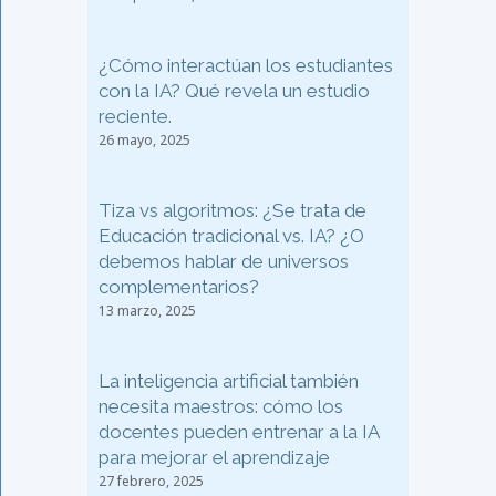
¿Cómo interactúan los estudiantes
con la IA? Qué revela un estudio
reciente.
26 mayo, 2025
Tiza vs algoritmos: ¿Se trata de
Educación tradicional vs. IA? ¿O
debemos hablar de universos
complementarios?
13 marzo, 2025
La inteligencia artificial también
necesita maestros: cómo los
docentes pueden entrenar a la IA
para mejorar el aprendizaje
27 febrero, 2025