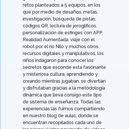
retos planteados a 5 equipos, en los
que por medio de desafíos, metas,
investigación, búsqueda de pistas,
códigos QR, lectura de jeroglíficos,
personalización de esfinges con APP,
Realidad Aumentada, viaje con el
robot por el río Nilo y muchos otros
recursos digitales y manipulativos, los
niños indagaron para conocer los
secretos que esconde esta fascinante
y misteriosa cultura, aprendiendo y
creando mientras jugaban, se divertían
y disfrutaban gracias a la metodología
dinámica que lleva consigo este tipo
de sistema de enseñanza. Todas las
experiencias las fuimos compartiendo
en nuestro blog de aula1, donde se
encuentran recopilados cada uno de