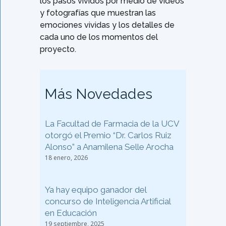
los pasos vividos por medio de vídeos
y fotografías que muestran las
emociones vividas y los detalles de
cada uno de los momentos del
proyecto.
Más Novedades
La Facultad de Farmacia de la UCV
otorgó el Premio “Dr. Carlos Ruiz
Alonso” a Anamilena Selle Arocha
18 enero, 2026
Ya hay equipo ganador del
concurso de Inteligencia Artificial
en Educación
19 septiembre, 2025