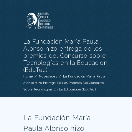
La Fundación María Paula
Alonso hizo entrega de los
premios del Concurso sobre
Tecnologías en la Educación
(EduTec)
Home
/
Novedades
/
La Fundación María Paula
Alonso Hizo Entrega De Los Premios Del Concurso
Sobre Tecnologías En La Educación (EduTec)
La Fundación María
Paula Alonso hizo