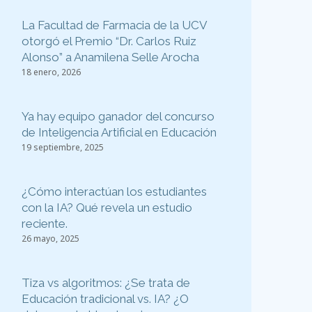
La Facultad de Farmacia de la UCV
otorgó el Premio “Dr. Carlos Ruiz
Alonso” a Anamilena Selle Arocha
18 enero, 2026
Ya hay equipo ganador del concurso
de Inteligencia Artificial en Educación
19 septiembre, 2025
¿Cómo interactúan los estudiantes
con la IA? Qué revela un estudio
reciente.
26 mayo, 2025
Tiza vs algoritmos: ¿Se trata de
Educación tradicional vs. IA? ¿O