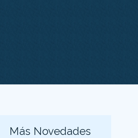
Más Novedades