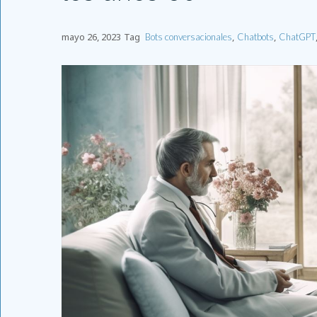
mayo 26, 2023
Tag
,
,
Bots conversacionales
Chatbots
ChatGPT