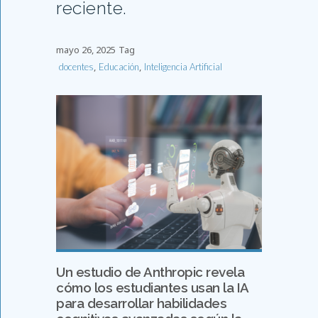
reciente.
mayo 26, 2025
Tag
,
,
docentes
Educación
Inteligencia Artificial
Un estudio de Anthropic revela
cómo los estudiantes usan la IA
para desarrollar habilidades