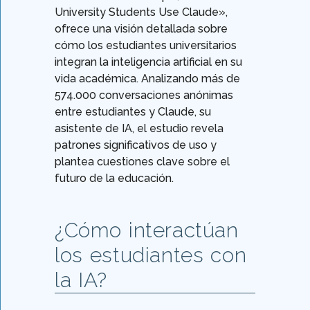
University Students Use Claude»,
ofrece una visión detallada sobre
cómo los estudiantes universitarios
integran la inteligencia artificial en su
vida académica. Analizando más de
574.000 conversaciones anónimas
entre estudiantes y Claude, su
asistente de IA, el estudio revela
patrones significativos de uso y
plantea cuestiones clave sobre el
futuro de la educación.
¿Cómo interactúan
los estudiantes con
la IA?