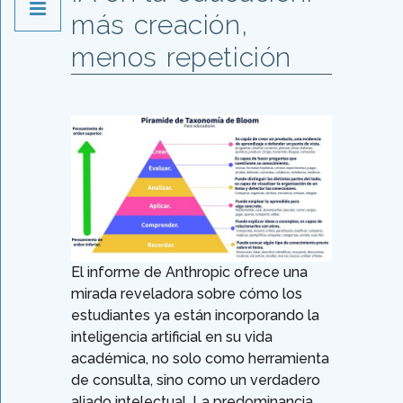
más creación,
menos repetición
El informe de Anthropic ofrece una
mirada reveladora sobre cómo los
estudiantes ya están incorporando la
inteligencia artificial en su vida
académica, no solo como herramienta
de consulta, sino como un verdadero
aliado intelectual. La predominancia