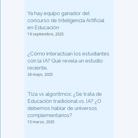
Ya hay equipo ganador del
concurso de Inteligencia Artificial
en Educación
19 septiembre, 2025
¿Cómo interactúan los estudiantes
con la IA? Qué revela un estudio
reciente.
26 mayo, 2025
Tiza vs algoritmos: ¿Se trata de
Educación tradicional vs. IA? ¿O
debemos hablar de universos
complementarios?
13 marzo, 2025