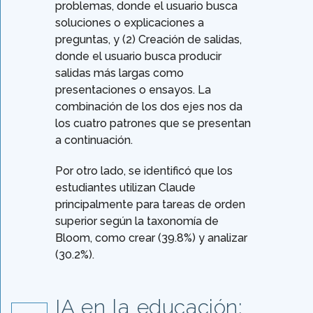
problemas, donde el usuario busca
soluciones o explicaciones a
preguntas, y (2) Creación de salidas,
donde el usuario busca producir
salidas más largas como
presentaciones o ensayos. La
combinación de los dos ejes nos da
los cuatro patrones que se presentan
a continuación.
Por otro lado, se identificó que los
estudiantes utilizan Claude
principalmente para tareas de orden
superior según la taxonomía de
Bloom, como crear (39.8%) y analizar
(30.2%).
IA en la educación: