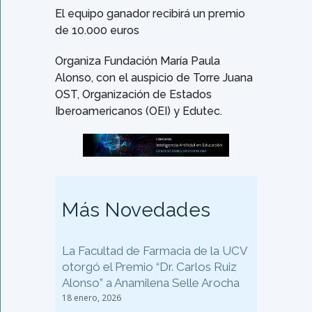
El equipo ganador recibirá un premio
de 10.000 euros
Organiza Fundación María Paula
Alonso, con el auspicio de Torre Juana
OST, Organización de Estados
Iberoamericanos (OEI) y Edutec.
Más Novedades
La Facultad de Farmacia de la UCV
otorgó el Premio “Dr. Carlos Ruiz
Alonso” a Anamilena Selle Arocha
18 enero, 2026