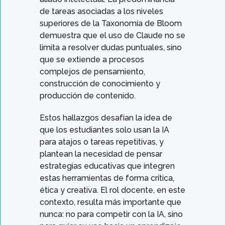
de tareas asociadas a los niveles
superiores de la Taxonomía de Bloom
demuestra que el uso de Claude no se
limita a resolver dudas puntuales, sino
que se extiende a procesos
complejos de pensamiento,
construcción de conocimiento y
producción de contenido.
Estos hallazgos desafían la idea de
que los estudiantes solo usan la IA
para atajos o tareas repetitivas, y
plantean la necesidad de pensar
estrategias educativas que integren
estas herramientas de forma crítica,
ética y creativa. El rol docente, en este
contexto, resulta más importante que
nunca: no para competir con la IA, sino