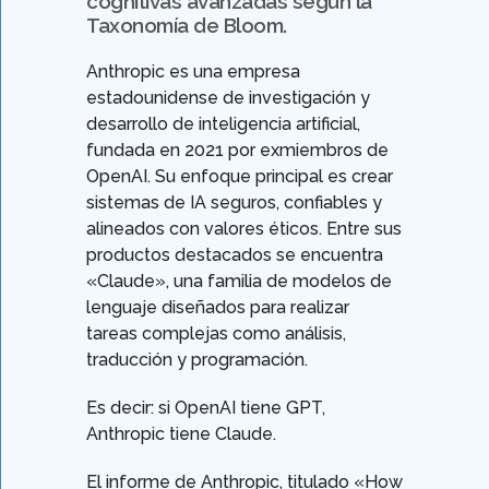
cognitivas avanzadas según la
Taxonomía de Bloom.
Anthropic es una empresa
estadounidense de investigación y
desarrollo de inteligencia artificial,
fundada en 2021 por exmiembros de
OpenAI. Su enfoque principal es crear
sistemas de IA seguros, confiables y
alineados con valores éticos. Entre sus
productos destacados se encuentra
«Claude», una familia de modelos de
lenguaje diseñados para realizar
tareas complejas como análisis,
traducción y programación.
Es decir: si OpenAI tiene GPT,
Anthropic tiene Claude.
El informe de Anthropic, titulado «How