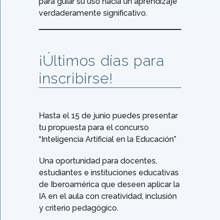
para guiar su uso hacia un aprendizaje
verdaderamente significativo.
¡Últimos días para
inscribirse!
Hasta el 15 de junio puedes presentar
tu propuesta para el concurso
“Inteligencia Artificial en la Educación”
Una oportunidad para docentes,
estudiantes e instituciones educativas
de Iberoamérica que deseen aplicar la
IA en el aula con creatividad, inclusión
y criterio pedagógico.