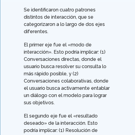
Se identificaron cuatro patrones
distintos de interacción, que se
categorizaron a lo largo de dos ejes
diferentes.
El primer eje fue el «modo de
interacción». Esto podría implicar: (1)
Conversaciones directas, donde el
usuario busca resolver su consulta lo
más rápido posible, y (2)
Conversaciones colaborativas, donde
el usuario busca activamente entablar
un diálogo con el modelo para lograr
sus objetivos.
El segundo eje fue el «resultado
deseado» de la interacción. Esto
podría implicar: (1) Resolución de