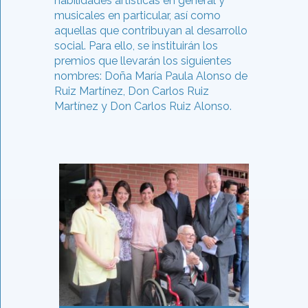
habilidades artísticas en general y
musicales en particular, así como
aquellas que contribuyan al desarrollo
social. Para ello, se instituirán los
premios que llevarán los siguientes
nombres: Doña María Paula Alonso de
Ruiz Martínez, Don Carlos Ruiz
Martínez y Don Carlos Ruiz Alonso.