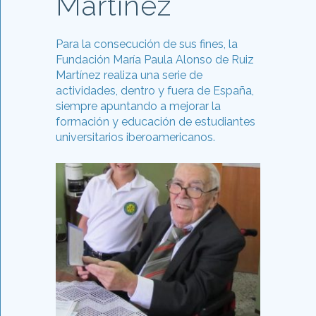
Martínez
Para la consecución de sus fines, la
Fundación María Paula Alonso de Ruiz
Martínez realiza una serie de
actividades, dentro y fuera de España,
siempre apuntando a mejorar la
formación y educación de estudiantes
universitarios iberoamericanos.