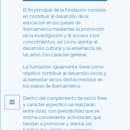
El fin principal de la fundación consiste
en contribuir al desarrollo de la
educación en los países de
Iberoamérica mediantes la promoción
de la investigación y el acceso a los
conocimientos, así como alentar el
desarrollo cultural y la enseñanza de
las artes con carácter general.
La fundación, igualmente, tiene como
objetivo contribuir al desarrollo social y
al bienestar de los desfavorecidos en
los países de Iberoamérica.
Dentro del cumplimiento de estos fines
y carácter específico se realizarán,
entre otras, con periodicidad que se
estime conveniente, actividades que
tiendan a promover y alentar las